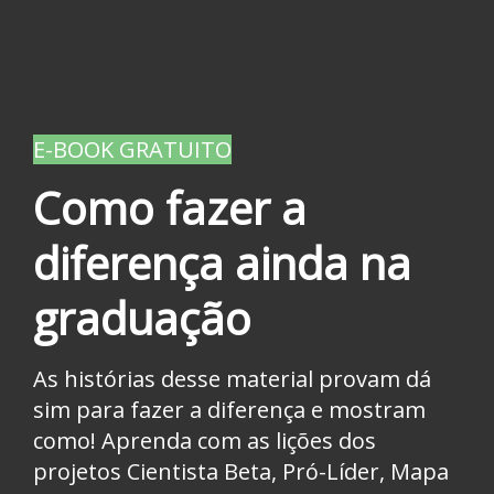
E-BOOK GRATUITO
Como fazer a
diferença ainda na
graduação
As histórias desse material provam dá
sim para fazer a diferença e mostram
como! Aprenda com as lições dos
projetos Cientista Beta, Pró-Líder, Mapa