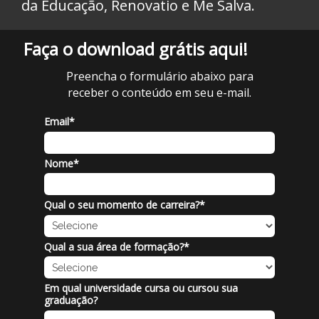
da Educação, Renovatio e Me Salva.
Faça o download grátis aqui!
Preencha o formulário abaixo para
receber o conteúdo em seu e-mail.
Email*
Nome*
Qual o seu momento de carreira?*
Qual a sua área de formação?*
Em qual universidade cursa ou cursou sua
graduação?